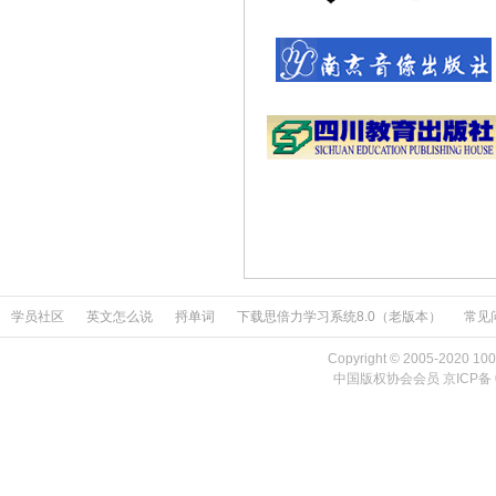
学员社区
英文怎么说
捋单词
下载思倍力学习系统8.0（老版本）
常见
Copyright © 2005-2020 100
中国版权协会会员 京ICP备 05