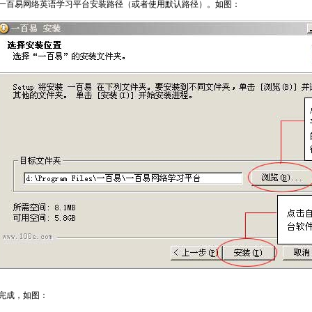
一百易网络英语学习平台安装路径（或者使用默认路径）。如图：
完成，如图：