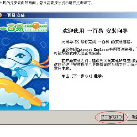
出现的是安装向导画面，您只需要按照提示进行点击即可。