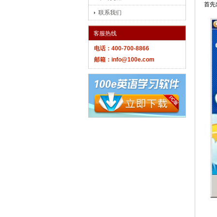
首先
联系我们
客服热线
电话：400-700-8866
邮箱：info@100e.com